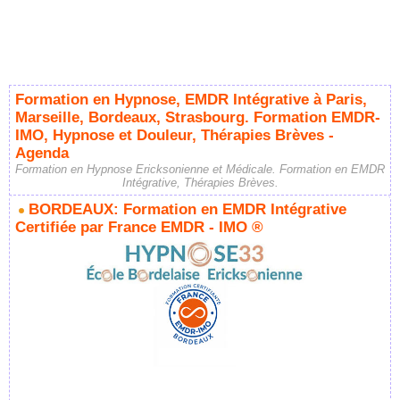
Formation en Hypnose, EMDR Intégrative à Paris,
Marseille, Bordeaux, Strasbourg. Formation EMDR-
IMO, Hypnose et Douleur, Thérapies Brèves -
Agenda
Formation en Hypnose Ericksonienne et Médicale. Formation en EMDR
Intégrative, Thérapies Brèves.
BORDEAUX: Formation en EMDR Intégrative
Certifiée par France EMDR - IMO ®