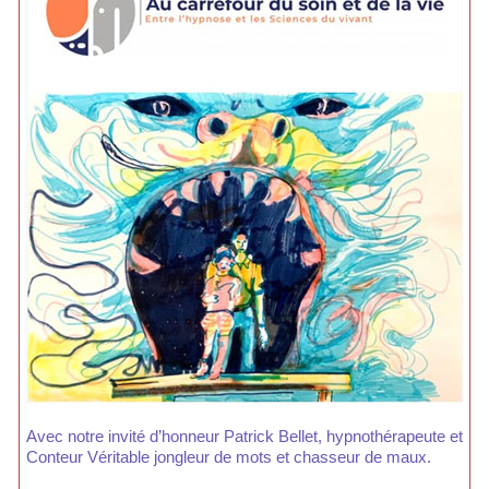
Avec notre invité d’honneur Patrick Bellet, hypnothérapeute et
Conteur Véritable jongleur de mots et chasseur de maux.