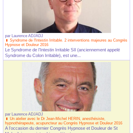
par
Laurence ADJADJ
Syndrome de l'Intestin Irritable. 2 interventions majeures au Congrès
Hypnose et Douleur 2016
Le Syndrome de l'Intestin Irritable SII (anciennement appelé
Syndrome du Colon Irritable), est une...
par
Laurence ADJADJ
Un atelier avec le Dr Jean-Michel HERIN, anesthésiste,
hypnothérapeute, acupuncteur au Congrès Hypnose et Douleur 2016
A l'occasion du dernier Congrès Hypnose et Douleur de St