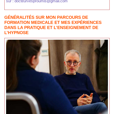
sur : docteurvesproumis@gmail.com
GÉNÉRALITÉS SUR MON PARCOURS DE
FORMATION MEDICALE ET MES EXPÉRIENCES
DANS LA PRATIQUE ET L’ENSEIGNEMENT DE
L’HYPNOSE