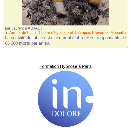
par
Laurence ADJADJ
Arrêter de fumer. Centre d'Hypnose et Thérapies Brèves de Marseille
La nocivité du tabac est clairement établie, il est responsable de
66 000 morts par an en...
Formation Hypnose à Paris