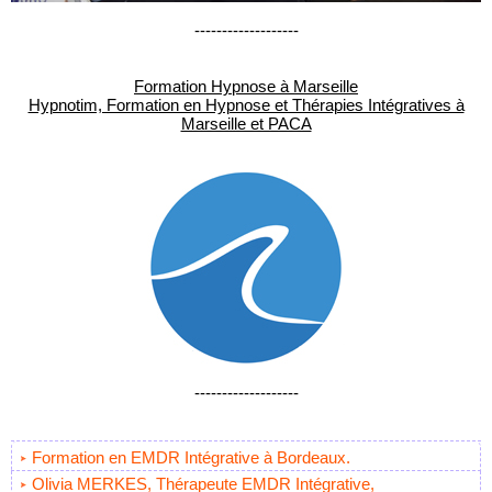
-------------------
Formation Hypnose à Marseille
Hypnotim, Formation en Hypnose et Thérapies Intégratives à
Marseille et PACA
-------------------
Formation en EMDR Intégrative à Bordeaux.
Olivia MERKES, Thérapeute EMDR Intégrative,