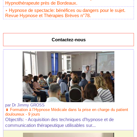
Hypnothérapeute près de Bordeaux.
Hypnose de spectacle: bénéfices ou dangers pour le sujet.
Revue Hypnose et Thérapies Brèves n°78.
Contactez-nous
par
Dr Jimmy GROSS
Formation à l’Hypnose Médicale dans la prise en charge du patient
douloureux - 9 jours
Objectifs: - Acquisition des techniques d’hypnose et de
communication thérapeutique utilisables sur...