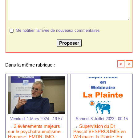
Me notifier l'arrivée de nouveaux commentaires
<
>
Dans la même rubrique :
Vendredi 1 Mars 2024 - 19:57
Samedi 8 Juillet 2023 - 00:15
2 évènements majeurs
Supervision du Dr
sur le psychotraumatisme.
Pascal VESPROUMIS en
Hypnose, EMDR, IMO,
Webinaire: la Plainte. En