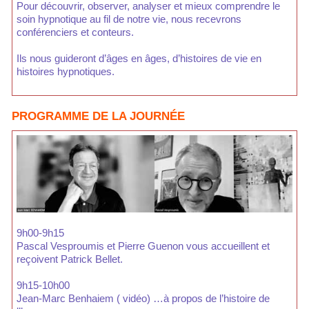
Pour découvrir, observer, analyser et mieux comprendre le
soin hypnotique au fil de notre vie, nous recevrons
conférenciers et conteurs.
Ils nous guideront d’âges en âges, d’histoires de vie en
histoires hypnotiques.
PROGRAMME DE LA JOURNÉE
9h00-9h15
Pascal Vesproumis et Pierre Guenon vous accueillent et
reçoivent Patrick Bellet.
9h15-10h00
Jean-Marc Benhaiem ( vidéo) …à propos de l’histoire de