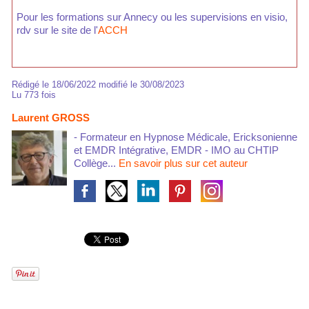
Pour les formations sur Annecy ou les supervisions en visio,
rdv sur le site de l'
ACCH
Rédigé le 18/06/2022 modifié le 30/08/2023
Lu 773 fois
Laurent GROSS
- Formateur en Hypnose Médicale, Ericksonienne
et EMDR Intégrative, EMDR - IMO au CHTIP
Collège...
En savoir plus sur cet auteur