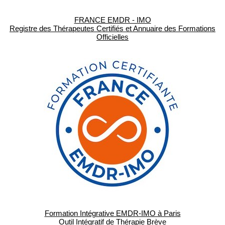
FRANCE EMDR - IMO
Registre des Thérapeutes Certifiés et Annuaire des Formations
Officielles
Formation Intégrative EMDR-IMO à Paris
Outil Intégratif de Thérapie Brève