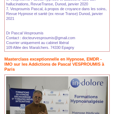
hallucinations, RevueTranse, Dunod, janvier 2020
7. Vesproumis Pascal, à propos de croyance dans les soins,
Revue Hypnose et santé (ex revue Transe) Dunod, janvier
2021
Dr Pascal Vesproumis
Contact : docteurvesproumis@gmail.com
Courrier uniquement au cabinet libéral
109 Allée des Maraîchers. 74330 Epagny
Masterclass exceptionnelle en Hypnose, EMDR -
IMO sur les Addictions de Pascal VESPROUMIS à
Paris