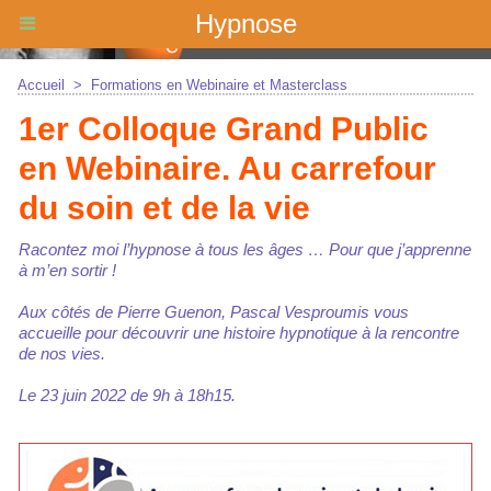
Hypnose
Accueil
>
Formations en Webinaire et Masterclass
1er Colloque Grand Public
en Webinaire. Au carrefour
du soin et de la vie
Racontez moi l’hypnose à tous les âges … Pour que j’apprenne
à m’en sortir !
Aux côtés de Pierre Guenon, Pascal Vesproumis vous
accueille pour découvrir une histoire hypnotique à la rencontre
de nos vies.
Le 23 juin 2022 de 9h à 18h15.