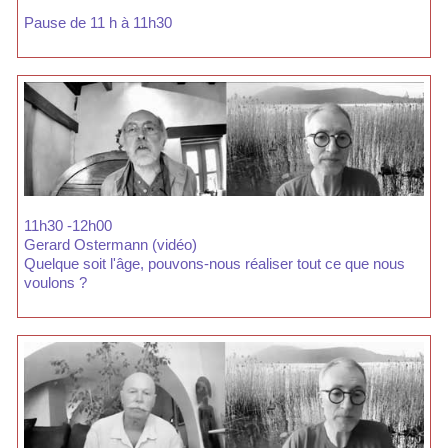
Pause de 11 h à 11h30
11h30 -12h00
Gerard Ostermann (vidéo)
Quelque soit l'âge, pouvons-nous réaliser tout ce que nous
voulons ?