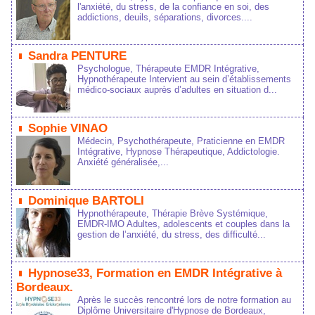
l'anxiété, du stress, de la confiance en soi, des
addictions, deuils, séparations, divorces....
Sandra PENTURE
Psychologue, Thérapeute EMDR Intégrative,
Hypnothérapeute Intervient au sein d’établissements
médico‑sociaux auprès d’adultes en situation d...
Sophie VINAO
Médecin, Psychothérapeute, Praticienne en EMDR
Intégrative, Hypnose Thérapeutique, Addictologie.
Anxiété généralisée,...
Dominique BARTOLI
Hypnothérapeute, Thérapie Brève Systémique,
EMDR-IMO Adultes, adolescents et couples dans la
gestion de l’anxiété, du stress, des difficulté...
Hypnose33, Formation en EMDR Intégrative à
Bordeaux.
Après le succès rencontré lors de notre formation au
Diplôme Universitaire d'Hypnose de Bordeaux,